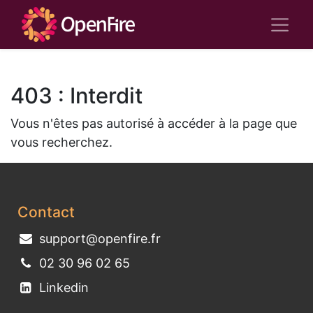
403 : Interdit
Vous n'êtes pas autorisé à accéder à la page que
vous recherchez.
Contact
support@openfire.fr
02 30 96 02 65
Linkedin