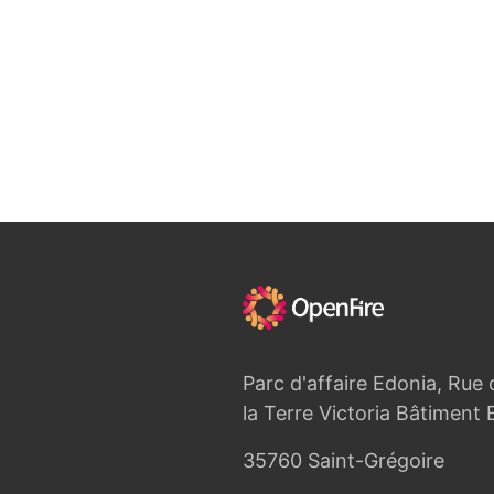
Parc d'affaire Edonia, Rue 
la Terre Victoria Bâtiment 
35760 Saint-Grégoire