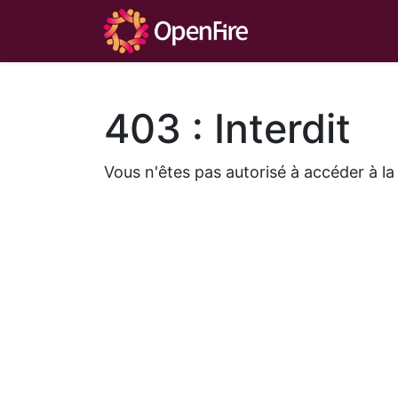
403 : Interdit
Vous n'êtes pas autorisé à accéder à l