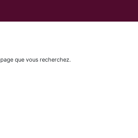
a page que vous recherchez.