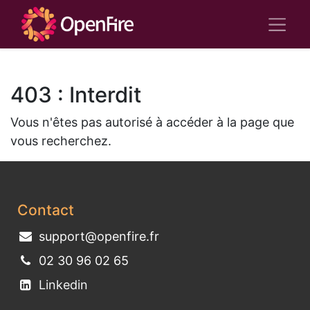
403 : Interdit
Vous n'êtes pas autorisé à accéder à la page que
vous recherchez.
Contact
support@openfire.fr
02 30 96 02 65
Linkedin