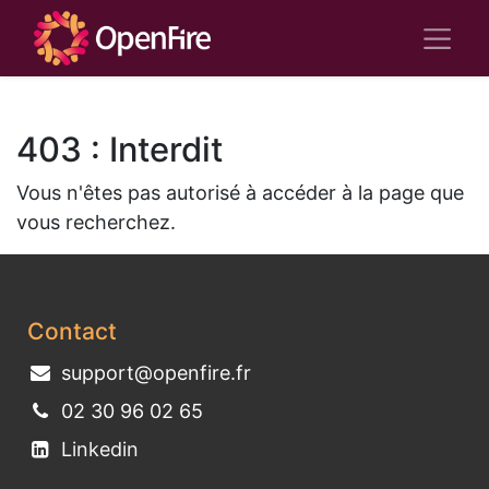
403 : Interdit
Vous n'êtes pas autorisé à accéder à la page que
vous recherchez.
Contact
support@openfire.fr
02 30 96 02 65
Linkedin