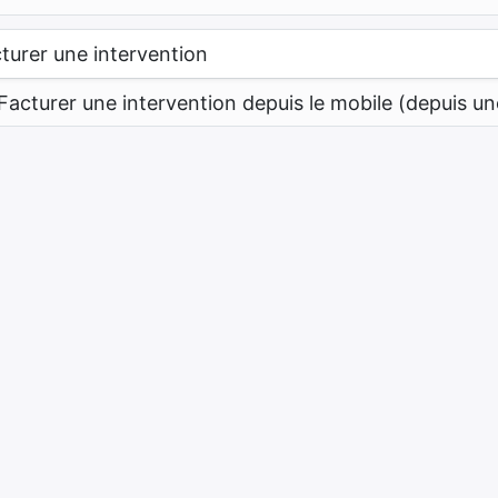
turer une intervention
Facturer une intervention depuis le mobile (depuis un