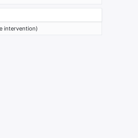
e intervention)