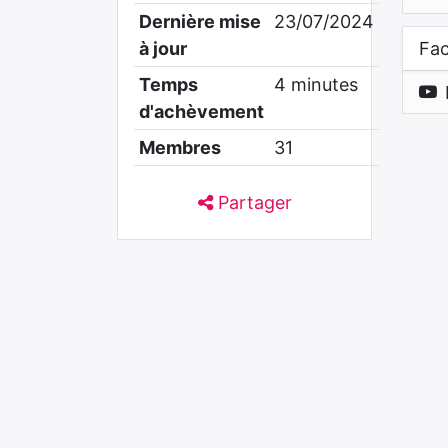
Dernière mise
23/07/2024
à jour
Fac
Temps
4 minutes
d'achèvement
Membres
31
Partager