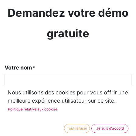
Demandez votre démo
gratuite
Votre nom
*
Nous utilisons des cookies pour vous offrir une
Téléphone
meilleure expérience utilisateur sur ce site.
Politique relative aux cookies
Votre email
*
Tout refuser
Je suis d'accord