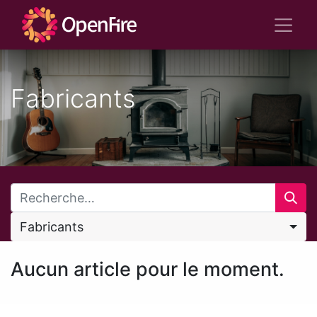
Fabricants
Fabricants
Aucun article pour le moment.