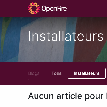
Installateurs
Blogs
Tous
Installateurs
:
Aucun article pour