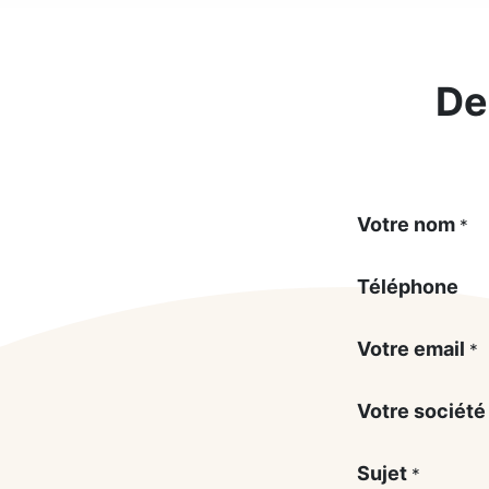
De
Votre nom
*
Téléphone
Votre email
*
Votre société
Sujet
*