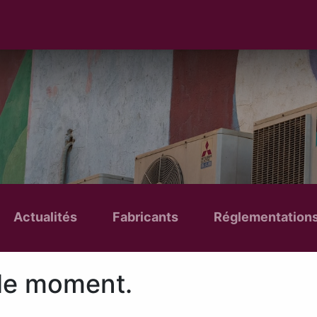
Actualités
Fabricants
Réglementation
 le moment.