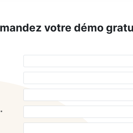
mandez votre démo gratu
*